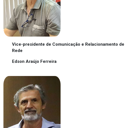
Vice-presidente de Comunicação e Relacionamento de
Rede
Edson Araújo Ferreira