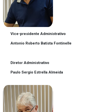
Vice-presidente Administrativo
Antonio Roberto Batista Fontinelle
Diretor Administrativo
Paulo Sergio Estrella Almeida