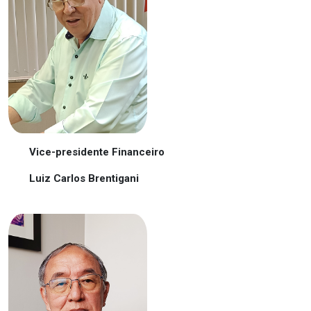
Vice-presidente Financeiro
Luiz Carlos Brentigani