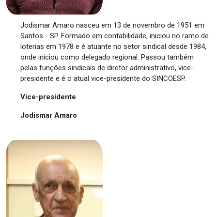
Jodismar Amaro nasceu em 13 de novembro de 1951 em
Santos - SP. Formado em contabilidade, iniciou no ramo de
loterias em 1978 e é atuante no setor sindical desde 1984,
onde iniciou como delegado regional. Passou também
pelas funções sindicais de diretor administrativo, vice-
presidente e é o atual vice-presidente do SINCOESP.
Vice-presidente
Jodismar Amaro