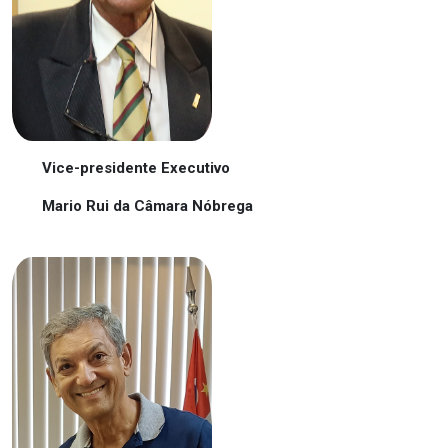
Vice-presidente Executivo
Mario Rui da Câmara Nóbrega