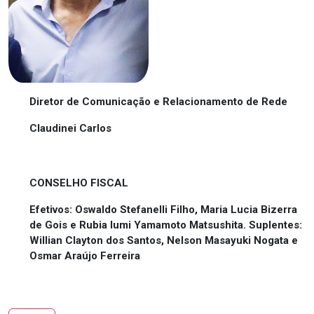
Diretor de Comunicação e Relacionamento de Rede
Claudinei Carlos
CONSELHO FISCAL
Efetivos: Oswaldo Stefanelli Filho, Maria Lucia Bizerra
de Gois e Rubia Iumi Yamamoto Matsushita. Suplentes:
Willian Clayton dos Santos, Nelson Masayuki Nogata e
Osmar Araújo Ferreira