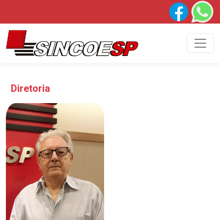
Diretoria